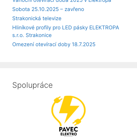
Sobota 25.10.2025 – zavřeno
Strakonická televize
Hliníkové profily pro LED pásky ELEKTROPA
s.r.o. Strakonice
Omezení otevírací doby 18.7.2025
Spolupráce