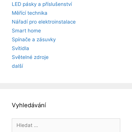
LED pásky a příslušenství
Měřící technika
Nářadí pro elektroinstalace
Smart home
Spínače a zásuvky
Svítidla
Světelné zdroje
další
Vyhledávání
Hledat: